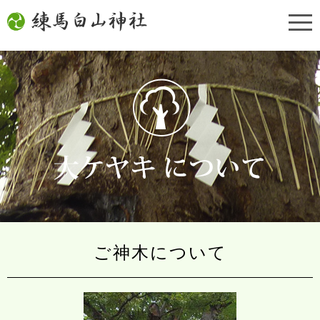
ご神木について