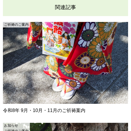
関連記事
ご祈祷のご案内
令和8年 9月・10月・11月のご祈祷案内
お知らせ