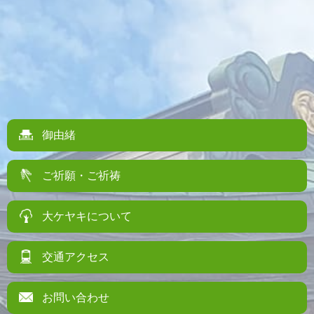
御由緒
ご祈願・ご祈祷
大ケヤキについて
交通アクセス
お問い合わせ