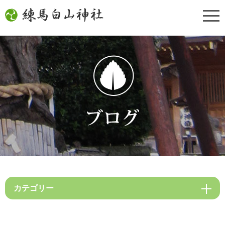
カテゴリー