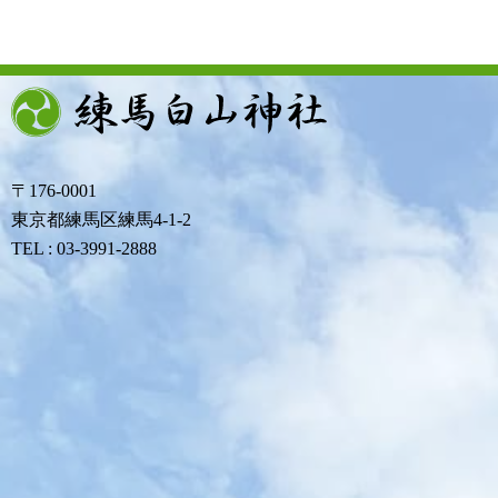
〒176-0001
東京都練馬区練馬4-1-2
TEL : 03-3991-2888