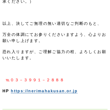
承ください。）
以上、決してご無理の無い適切なご判断のもと、
万全の体調にてお参りくださいますよう、心よりお
願い申し上げます。
恐れ入りますが、ご理解ご協力の程、よろしくお願
いいたします。
℡０３－３９９１－２８８８
HP
https://nerimahakusan.or.jp