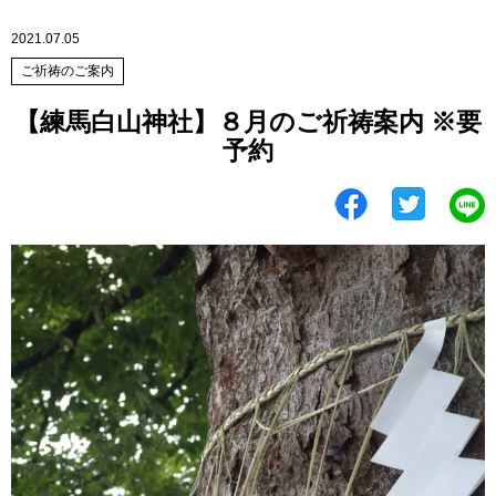
2021.07.05
ご祈祷のご案内
【練馬白山神社】８月のご祈祷案内 ※要
予約