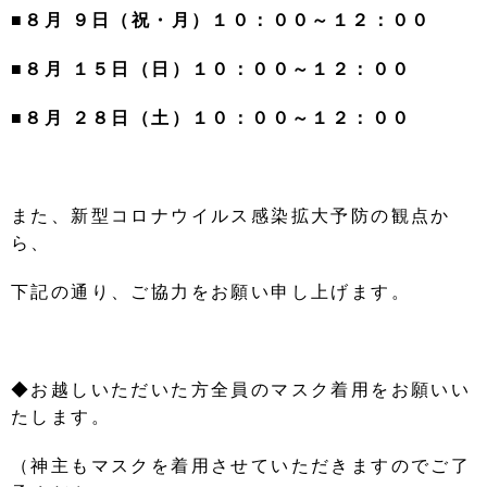
■８月 ９日（祝・月）１０：００～１２：００
■８月 １５日（日）１０：００～１２：００
■８月 ２８日（土
）１０：００～１２：００
また、新型コロナウイルス感染拡大予防の観点か
ら、
下記の通り、ご協力をお願い申し上げます。
◆お越しいただいた方全員のマスク着用をお願いい
たします。
（神主もマスクを着用させていただきますのでご了